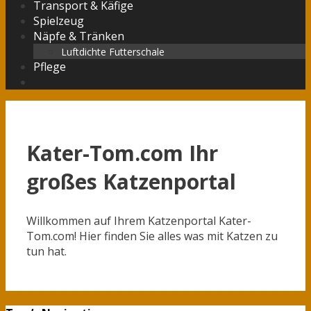
Transport & Käfige
Spielzeug
Näpfe & Tränken
Luftdichte Futterschale
Pflege
Suchen
Kater-Tom.com Ihr
großes Katzenportal
Willkommen auf Ihrem Katzenportal Kater-
Tom.com! Hier finden Sie alles was mit Katzen zu
tun hat.